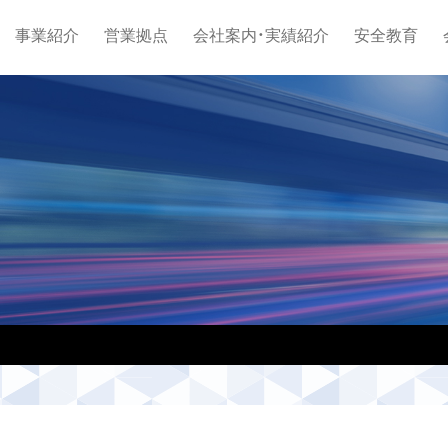
事業紹介
営業拠点
会社案内・実績紹介
安全教育