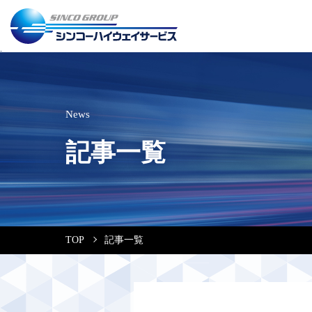
News
記事一覧
TOP
記事一覧