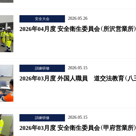
安全大会
2026.05.26
2026年04月度 安全衛生委員会（所沢営業所
訓練研修
2026.05.15
2026年03月度 外国人職員 道交法教育（
訓練研修
2026.05.15
2026年03月度 安全衛生委員会（甲府営業所