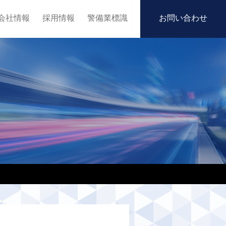
会社情報
採用情報
警備業標識
お問い合わせ