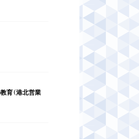
ル教育（港北営業