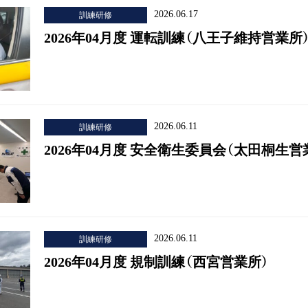
訓練研修
2026.06.17
2026年04月度 運転訓練（八王子維持営業所
訓練研修
2026.06.11
2026年04月度 安全衛生委員会（太田桐生営
訓練研修
2026.06.11
2026年04月度 規制訓練（西宮営業所）