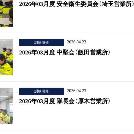
2026年03月度 安全衛生委員会（埼玉営業所
訓練研修
2026.04.23
2026年03月度 中堅会（飯田営業所）
訓練研修
2026.04.23
2026年03月度 隊長会（厚木営業所）