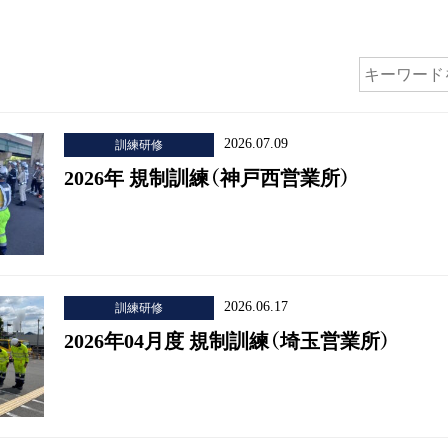
訓練研修
2026.07.09
2026年 規制訓練（神戸西営業所）
訓練研修
2026.06.17
2026年04月度 規制訓練（埼玉営業所）