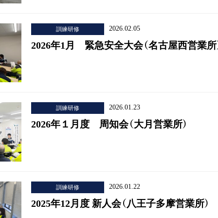
訓練研修
2026.02.05
2026年1月 緊急安全大会（名古屋西営業所
訓練研修
2026.01.23
2026年１月度 周知会（大月営業所）
訓練研修
2026.01.22
2025年12月度 新人会（八王子多摩営業所）