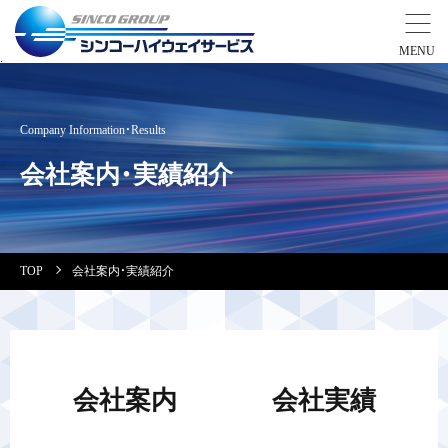
事業紹介
Company Information・Results
営業拠点
会社案内・実績紹介
会社案内・実績紹介
TOP
会社案内・実績紹介
安全教育
会社情報
会社案内
会社実績
採用情報