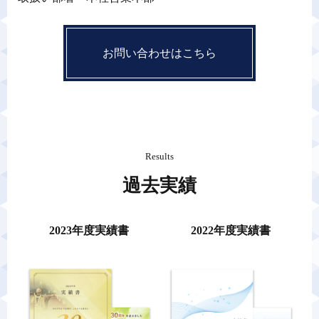
お問い合わせはこちら
Results
過去実績
2023年度実績書
2022年度実績書