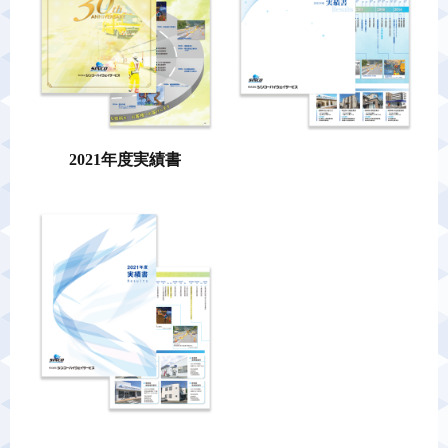
2021年度実績書