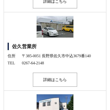
詳細はこちら
佐久営業所
住所
〒385-0051 長野県佐久市中込3679番140
TEL
0267-64-2148
詳細はこちら