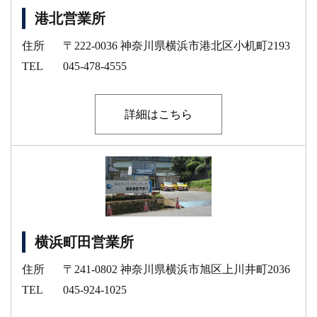
港北営業所
住所
〒222-0036 神奈川県横浜市港北区小机町2193
TEL
045-478-4555
詳細はこちら
横浜町田営業所
住所
〒241-0802 神奈川県横浜市旭区上川井町2036
TEL
045-924-1025