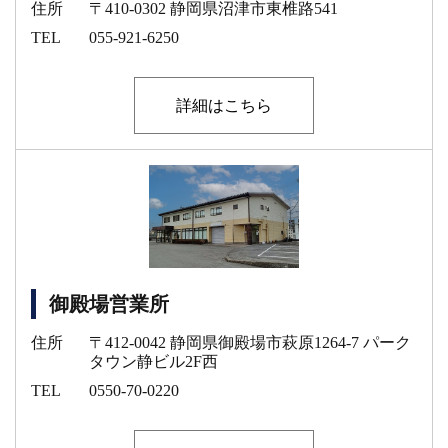
住所
〒410-0302 静岡県沼津市東椎路541
TEL
055-921-6250
詳細はこちら
御殿場営業所
住所
〒412-0042 静岡県御殿場市萩原1264-7 パーク
タウン静ビル2F西
TEL
0550-70-0220