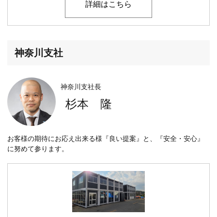
詳細はこちら
神奈川支社
神奈川支社長
杉本 隆
お客様の期待にお応え出来る様『良い提案』と、『安全・安心』
に努めて参ります。