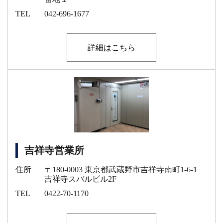
TEL
042-696-1677
詳細はこちら
吉祥寺営業所
住所
〒180-0003 東京都武蔵野市吉祥寺南町1-6-1
吉祥寺スバルビル2F
TEL
0422-70-1170