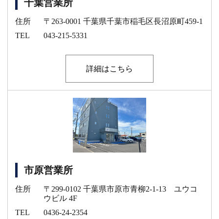
千葉営業所
住所
〒263-0001 千葉県千葉市稲毛区長沼原町459-1
TEL
043-215-5331
詳細はこちら
市原営業所
住所
〒299-0102 千葉県市原市青柳2-1-13 ユウコ
ウビル 4F
TEL
0436-24-2354