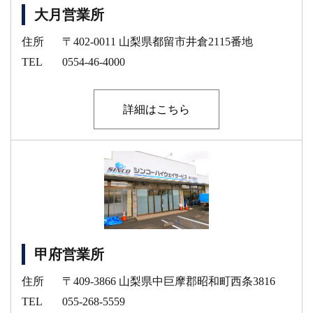
大月営業所
住所
〒402-0011 山梨県都留市井倉2115番地
TEL
0554-46-4000
詳細はこちら
甲府営業所
住所
〒409-3866 山梨県中巨摩郡昭和町西条3816
TEL
055-268-5559