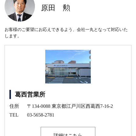
原田 勲
お客様のご要望にお応えできるよう、会社一丸となって対応いた
します。
葛西営業所
住所
〒134-0088 東京都江戸川区西葛西7-16-2
TEL
03-5658-2781
詳細はこちら