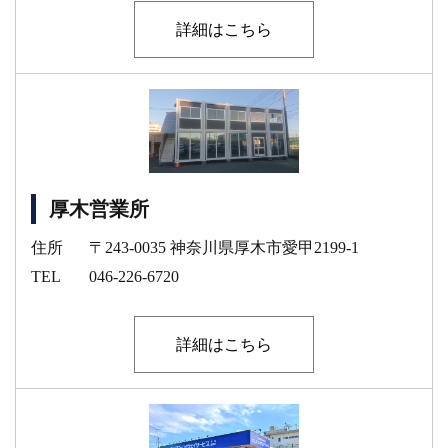
詳細はこちら
厚木営業所
住所
〒243-0035 神奈川県厚木市愛甲2199-1
TEL
046-226-6720
詳細はこちら