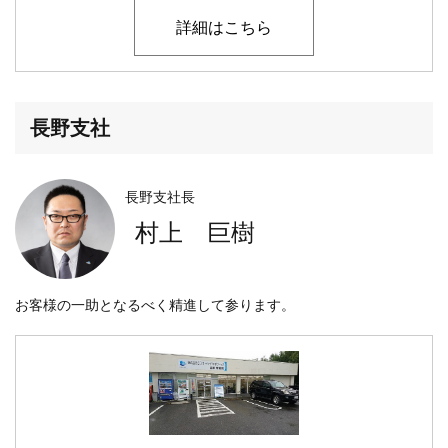
詳細はこちら
長野支社
長野支社長
村上 巨樹
お客様の一助となるべく精進して参ります。