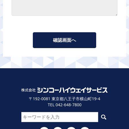
〒192-0081 東京都八王子市横山町19-4
TEL 042-648-7800