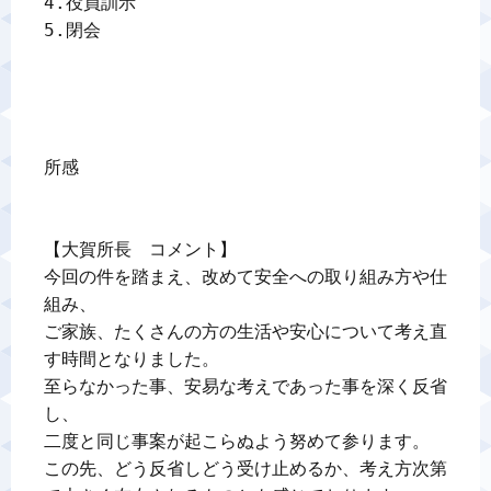
4.役員訓示　　　　　　　　

5.閉会　　　　　　　　　　

所感

【大賀所長　コメント】

今回の件を踏まえ、改めて安全への取り組み方や仕
組み、

ご家族、たくさんの方の生活や安心について考え直
す時間となりました。

至らなかった事、安易な考えであった事を深く反省
し、

二度と同じ事案が起こらぬよう努めて参ります。

この先、どう反省しどう受け止めるか、考え方次第