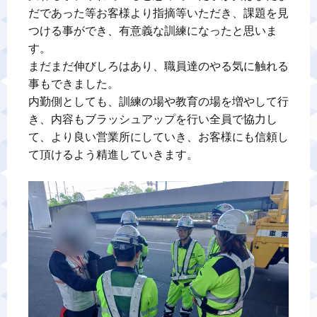
だであった等お客様より指摘等いただき、課題を見
つける事ができ、有意義な訓練になったと思いま
す。

まだまだ伸びしろはあり、職員達のやる気に触れる
事もできました。

内勤側としても、訓練の場や教育の場を増やして行
き、内容もブラッシュアップを行い全員で協力し
て、より良い営業所にしていき、お客様にも信頼し
て頂けるよう精進していきます。
