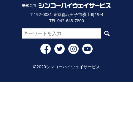
〒192-0081 東京都八王子市横山町19-4
TEL 042-648-7800
©2020シンコーハイウェイサービス