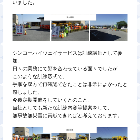
いました。

シンコーハイウェイサービスは訓練講師として参
加。

日々の業務にて顔を合わせている面々でしたが

このような訓練形式で、

手順を双方で再確認できたことは非常によかったと
感じました。

今後定期開催をしていくとのこと。

当社としても新たな訓練内容等提案をして、

無事故無災害に貢献できればと考えております。
