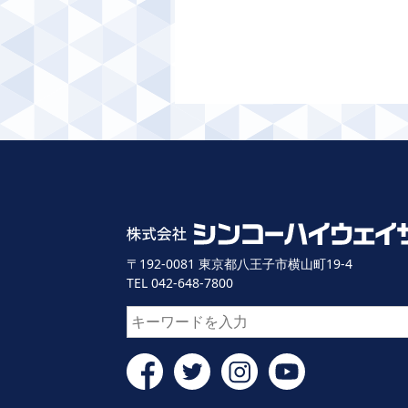
〒192-0081 東京都八王子市横山町19-4
TEL 042-648-7800