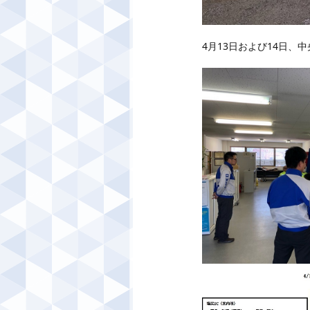
4月13日および14日