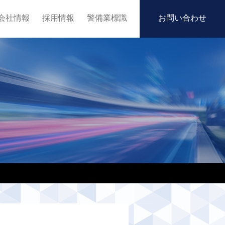
会社情報
採用情報
警備業標識
お問い合わせ