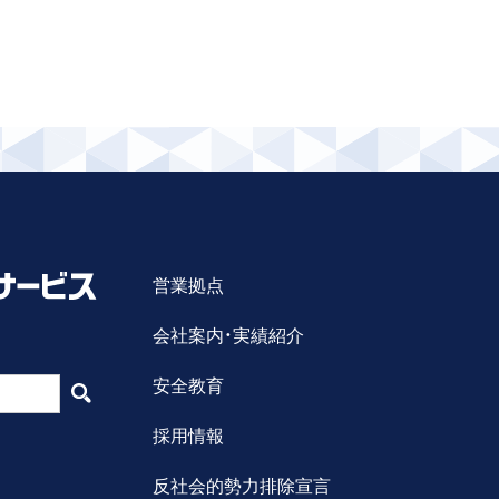
営業拠点
会社案内・実績紹介
安全教育
採用情報
反社会的勢力排除宣言