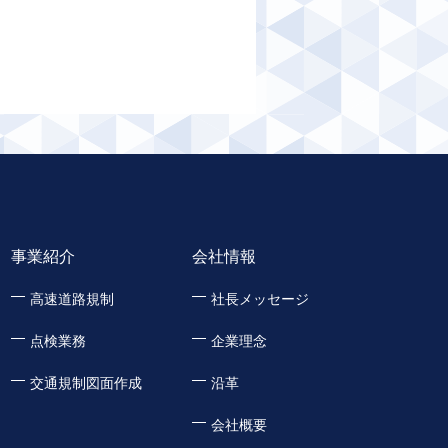
事業紹介
会社情報
高速道路規制
社長メッセージ
点検業務
企業理念
交通規制図面作成
沿革
会社概要