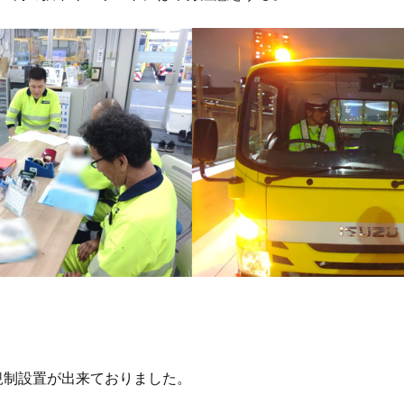
制設置が出来ておりました。
