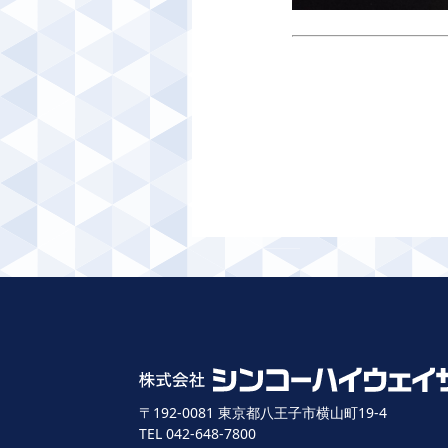
〒192-0081 東京都八王子市横山町19-4
TEL 042-648-7800