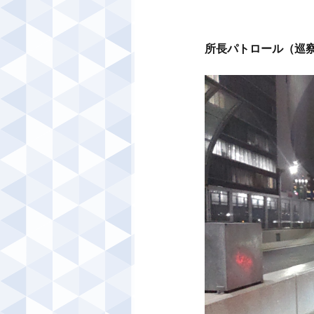
所長パトロール（巡