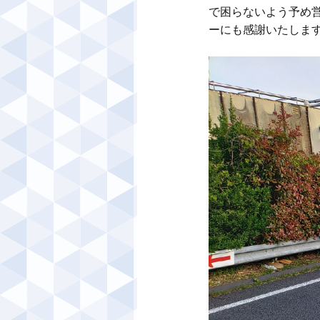
で困らないよう予め
ーにも感謝いたします