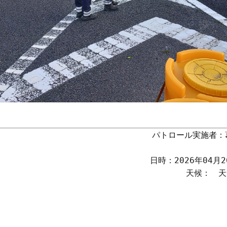
パトロール実施者：
日時：2026年04月26
天候：　天