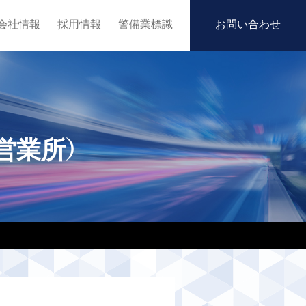
会社情報
採用情報
警備業標識
お問い合わせ
営業所）