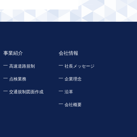
事業紹介
会社情報
高速道路規制
社長メッセージ
点検業務
企業理念
交通規制図面作成
沿革
会社概要