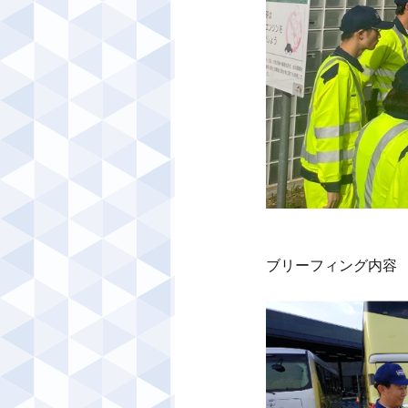
ブリーフィング内容
