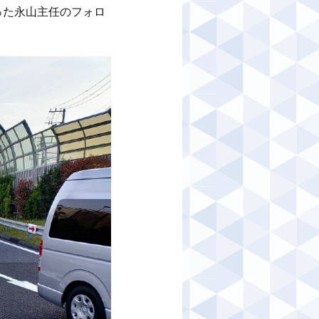
った永山主任のフォロ