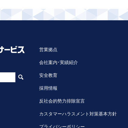
営業拠点
会社案内・実績紹介
安全教育
採用情報
反社会的勢力排除宣言
カスタマーハラスメント対策基本方針
プライバシーポリシー