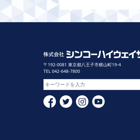
〒192-0081 東京都八王子市横山町19-4
TEL 042-648-7800