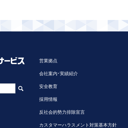
営業拠点
会社案内・実績紹介
安全教育
採用情報
反社会的勢力排除宣言
カスタマーハラスメント対策基本方針