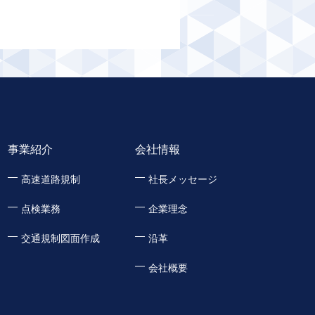
事業紹介
会社情報
高速道路規制
社長メッセージ
点検業務
企業理念
交通規制図面作成
沿革
会社概要