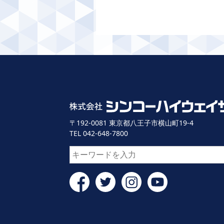
〒192-0081 東京都八王子市横山町19-4
TEL 042-648-7800