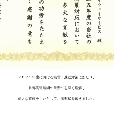
２０２５年度における積雪・凍結対策にあたり、
首都高道路網の重要性を深く理解し
多大な貢献をしたとして、感謝状を戴きました。