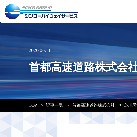
2026.06.11
首都高速道路株式会
TOP
記事一覧
首都高速道路株式会社 神奈川局