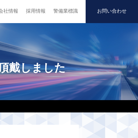
会社情報
採用情報
警備業標識
お問い合わせ
頂戴しました