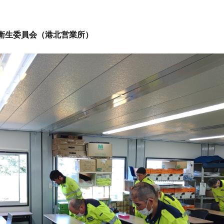
安全衛生委員会（港北営業所）