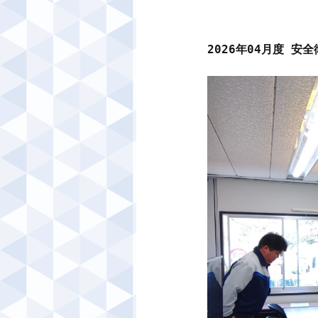
2026年04月度 