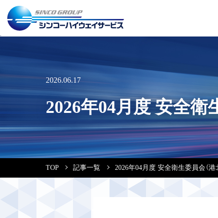
2026.06.17
2026年04月度 安全
TOP
記事一覧
2026年04月度 安全衛生委員会（