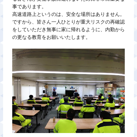
事であります。

高速道路上というのは、安全な場所はありません。

ですから、皆さん一人ひとりが重大リスクの再確認
をしていただき無事に家に帰れるように、内勤から
の更なる教育をお願いいたします。
