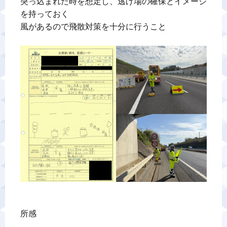
突っ込まれた時を想定し、逃げ場の確保とイメージ
を持っておく

風があるので飛散対策を十分に行うこと

所感
