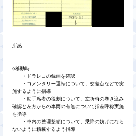
所感

◇移動時

　　・ドラレコの録画を確認

　　・コメンタリー運転について、交差点などで実
施するように指導

　　・助手席者の役割について、左折時の巻き込み
確認と左方からの車両の有無について指差呼称実施
を指導　　　

　　・車内の整理整頓について、乗降の妨げになら
ないように積載するよう指導
