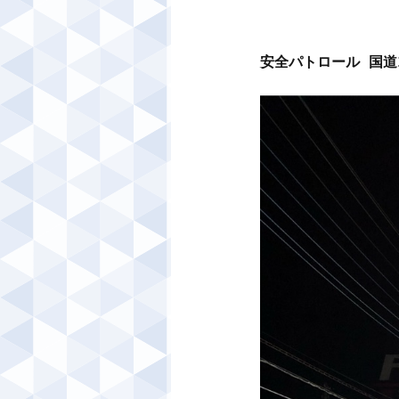
安全パトロール 国道