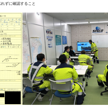
れずに確認すること
