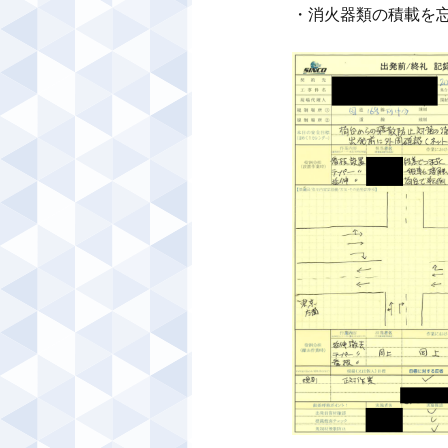
・消火器類の積載を忘