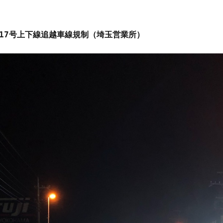
17号上下線追越車線規制（埼玉営業所）