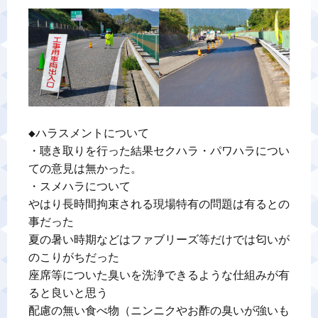
◆ハラスメントについて

・聴き取りを行った結果セクハラ・パワハラについ
ての意見は無かった。

・スメハラについて

やはり長時間拘束される現場特有の問題は有るとの
事だった

夏の暑い時期などはファブリーズ等だけでは匂いが
のこりがちだった

座席等についた臭いを洗浄できるような仕組みが有
ると良いと思う

配慮の無い食べ物（ニンニクやお酢の臭いが強いも