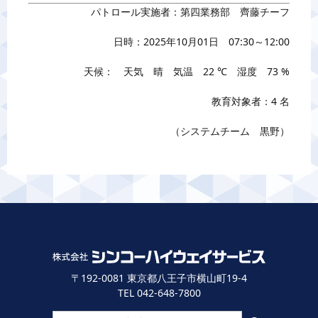
パトロール実施者：第四業務部 齊藤チーフ
日時：2025年10月01日 07:30～12:00
天候： 天気 晴 気温 22 ℃ 湿度 73 %
教育対象者：4 名
（システムチーム 黒野）
〒192-0081 東京都八王子市横山町19-4
TEL 042-648-7800