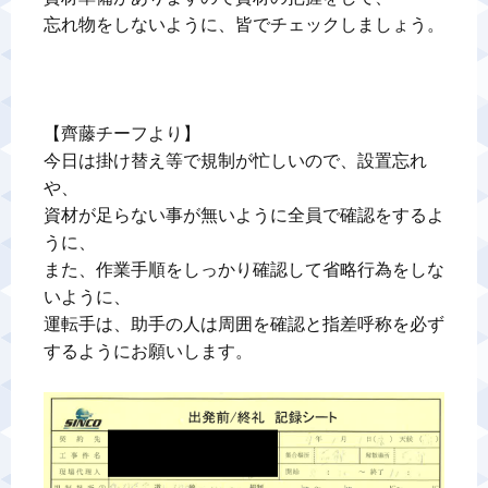
忘れ物をしないように、皆でチェックしましょう。

【齊藤チーフより】

今日は掛け替え等で規制が忙しいので、設置忘れ
や、

資材が足らない事が無いように全員で確認をするよ
うに、

また、作業手順をしっかり確認して省略行為をしな
いように、

運転手は、助手の人は周囲を確認と指差呼称を必ず
するようにお願いします。
