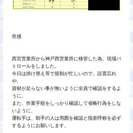
所感

西宮営業所から神戸西営業所に移管した為、現場パ
トロールをしました。

今日は掛け替え等で規制が忙しいので、設置忘れ
や、

資材が足らない事が無いように全員で確認をするよ
うに、

また、作業手順をしっかり確認して省略行為をしな
いように、

運転手は、助手の人は周囲を確認と指差呼称を必ず
するようにお願いします。
