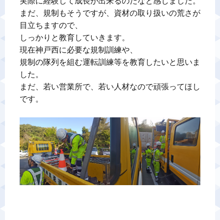
実際に経験して成長が出来るのだなと感じました。

まだ、規制もそうですが、資材の取り扱いの荒さが
目立ちますので、

しっかりと教育していきます。

現在神戸西に必要な規制訓練や、

規制の隊列を組む運転訓練等を教育したいと思いま
した。

まだ、若い営業所で、若い人材なので頑張ってほし
です。
