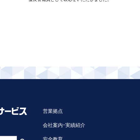
営業拠点
会社案内・実績紹介
安全教育