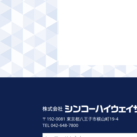
〒192-0081 東京都八王子市横山町19-4
TEL 042-648-7800