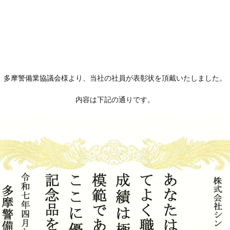
多摩警備業協議会様より、当社の社員が表彰状を頂戴いたしました。
内容は下記の通りです。