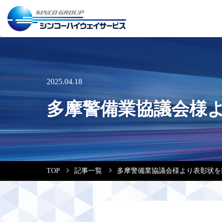
2025.04.18
多摩警備業協議会様
TOP
記事一覧
多摩警備業協議会様より表彰状を