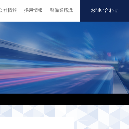
会社情報
採用情報
警備業標識
お問い合わせ