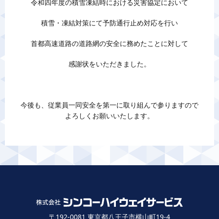
令和四年度の積雪凍結時における災害協定において
積雪・凍結対策にて予防通行止め対応を行い
首都高速道路の道路網の安全に務めたことに対して
感謝状をいただきました。
今後も、従業員一同安全を第一に取り組んで参りますので
よろしくお願いいたします。
〒192-0081 東京都八王子市横山町19-4