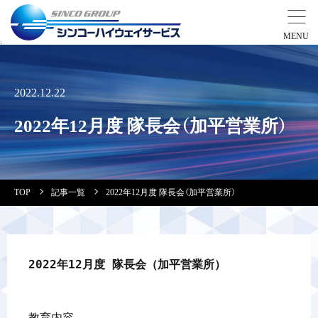
事業紹介
2022.12.22
営業拠点
2022年12月度 隊長会（加平営業所）
会社案内・実績紹介
TOP
記事一覧
2022年12月度 隊長会（加平営業所）
安全教育
会社情報
2022年12月度 隊長会（加平営業所）
採用情報