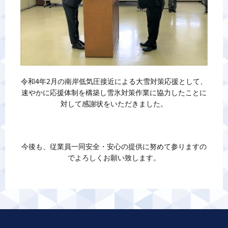
令和4年2月の南岸低気圧接近による大雪対策応援として、
速やかに応援体制を構築し雪氷対策作業に協力したことに
対して感謝状をいただきました。
今後も、従業員一同安全・安心の提供に努めて参りますの
でよろしくお願い致します。