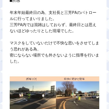
■所感

年末年始最終日の為、支社長と三芳PAのパトロー
ルに行ってまいりました。

三芳PA内では混雑はしておらず、最終日とは思え
ないほどゆったりとした現場でした。

マスクをしていないだけで不快な思いをさせてしま
う恐れがある為、

密にならない場所でも外さないように指導を行いま
した。
