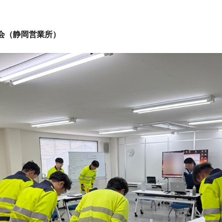
長会（静岡営業所）