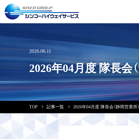
2026.06.11
2026年04月度 隊長
TOP
記事一覧
2026年04月度 隊長会（静岡営業所