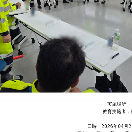
実施場所　
教育実施者：
日時：2026年04月24