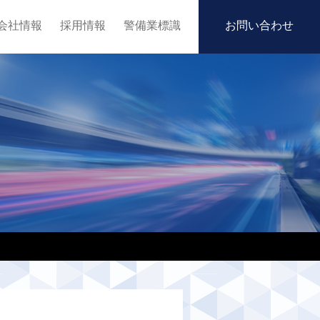
会社情報
採用情報
警備業標識
お問い合わせ