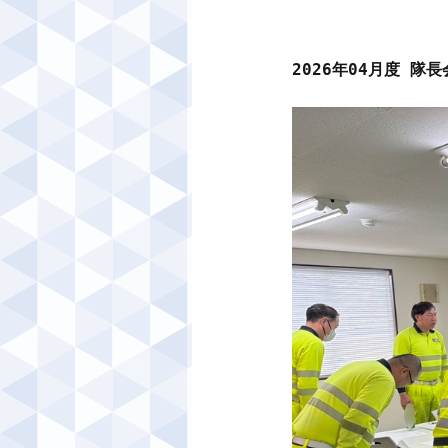
2026年04月度 隊