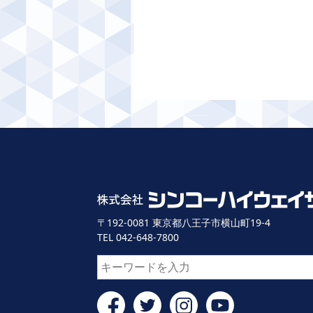
〒192-0081 東京都八王子市横山町19-4
TEL 042-648-7800