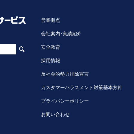
営業拠点
会社案内・実績紹介
安全教育
採用情報
反社会的勢力排除宣言
カスタマーハラスメント対策基本方針
プライバシーポリシー
お問い合わせ