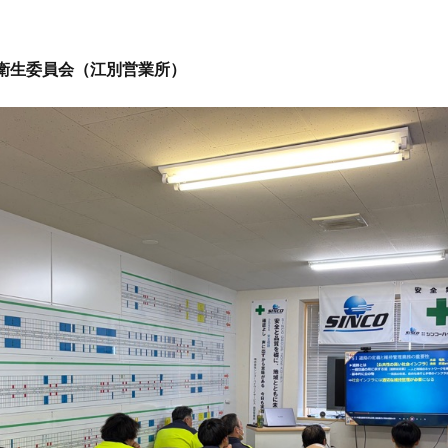
安全衛生委員会（江別営業所）