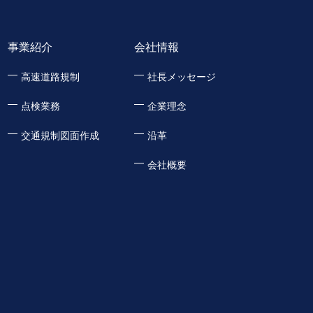
事業紹介
会社情報
高速道路規制
社長メッセージ
点検業務
企業理念
交通規制図面作成
沿革
会社概要