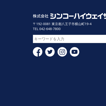
〒192-0081 東京都八王子市横山町19-4
TEL 042-648-7800