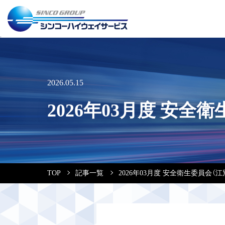
2026.05.15
2026年03月度 安全
TOP
記事一覧
2026年03月度 安全衛生委員会（