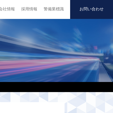
会社情報
採用情報
警備業標識
お問い合わせ