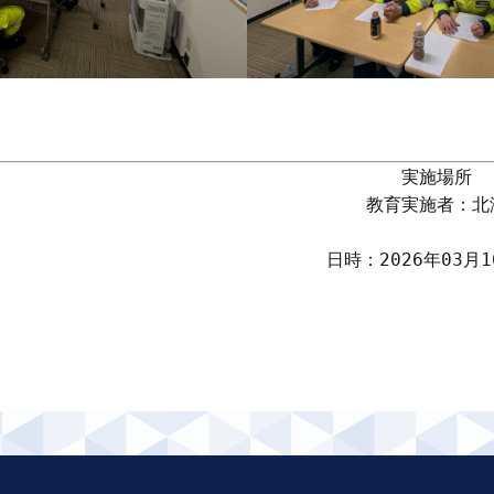
実施場所　
教育実施者：北
日時：2026年03月16