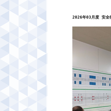
2026年03月度 