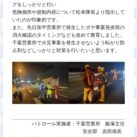
グをしっかりと行い

危険個所や規制内容について松本隊長より指示して
いたのが印象的です。

また、先日加平営業所で発生したボヤ事案発炎筒の
消火確認のタイミングなども改めて教育しました。

千葉営業所で火災事案を発生させないよう転がり防
止剤などしっかりと対策を行いたいと思います。

パトロール実施者：千葉営業所　飯塚主任

安全部　吉田係長 
