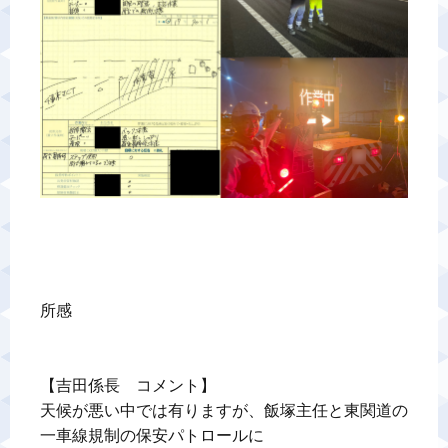
所感

【吉田係長　コメント】

天候が悪い中では有りますが、飯塚主任と東関道の
一車線規制の保安パトロールに
