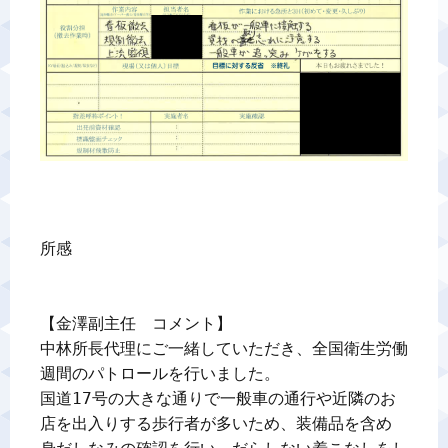
所感

【金澤副主任　コメント】

中林所長代理にご一緒していただき、全国衛生労働
週間のパトロールを行いました。

国道17号の大きな通りで一般車の通行や近隣のお
店を出入りする歩行者が多いため、装備品を含め
