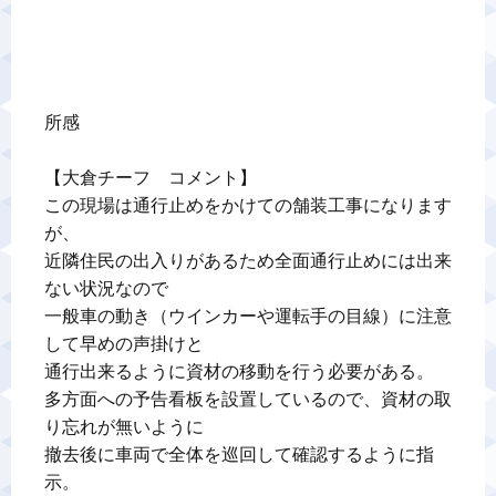
所感

【大倉チーフ　コメント】

この現場は通行止めをかけての舗装工事になります
が、

近隣住民の出入りがあるため全面通行止めには出来
ない状況なので

一般車の動き（ウインカーや運転手の目線）に注意
して早めの声掛けと

通行出来るように資材の移動を行う必要がある。

多方面への予告看板を設置しているので、資材の取
り忘れが無いように

撤去後に車両で全体を巡回して確認するように指
示。
