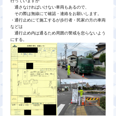
行っていますが

　通さなければいけない車両もあるので、

　その際は無線にて確認・連絡をお願いします。

・通行止めにて施工するが歩行者・民家の方の車両
などは

　通行止め内は通るため周囲の警戒を怠らないよう