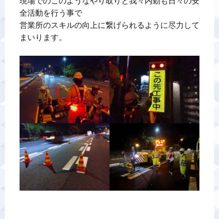
現場でのこのようなやり取りと我々内勤も日々の安
全活動を行う事で

営業所のスキルの向上に繋げられるように尽力して
まいります。
