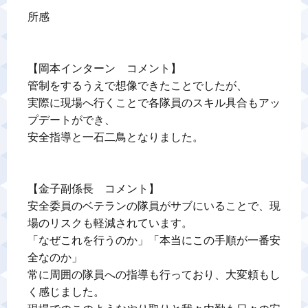
所感

【岡本インターン　コメント】

管制をするうえで想像できたことでしたが、

実際に現場へ行くことで各隊員のスキル具合もアッ
プデートができ、

安全指導と一石二鳥となりました。

【金子副係長　コメント】

安全委員のベテランの隊員がサブにいることで、現
場のリスクも軽減されています。

「なぜこれを行うのか」「本当にこの手順が一番安
全なのか」

常に周囲の隊員への指導も行っており、大変頼もし
く感じました。
