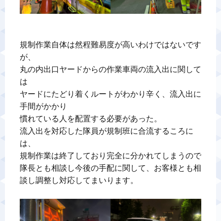
規制作業自体は然程難易度が高いわけではないです
が、

丸の内出口ヤードからの作業車両の流入出に関して
は

ヤードにたどり着くルートがわかり辛く、流入出に
手間がかかり

慣れている人を配置する必要があった。

流入出を対応した隊員が規制班に合流するころに
は、

規制作業は終了しており完全に分かれてしまうので

隊長とも相談し今後の手配に関して、お客様とも相
談し調整し対応してまいります。
