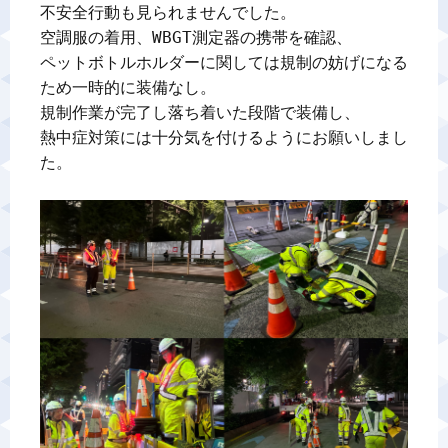
不安全行動も見られませんでした。

空調服の着用、WBGT測定器の携帯を確認、

ペットボトルホルダーに関しては規制の妨げになる
ため一時的に装備なし。

規制作業が完了し落ち着いた段階で装備し、

熱中症対策には十分気を付けるようにお願いしまし
た。
