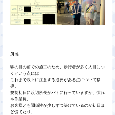
所感

駅の目の前での施工のため、歩行者が多く人目につ
くという点には

これまで以上に注意する必要がある点について指
導。

規制初日に渡辺所長がパトに行っていますが、慣れ
や作業員、

お客様とも関係性が少しずつ築けているのか初日ほ
ど慌てたり、
