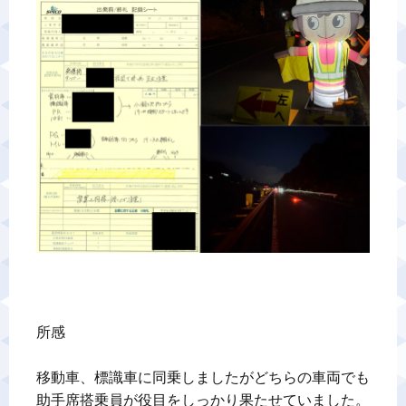
所感

移動車、標識車に同乗しましたがどちらの車両でも
助手席搭乗員が役目をしっかり果たせていました。
