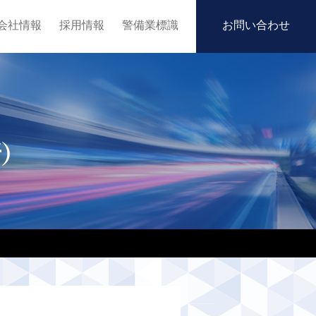
会社情報
採用情報
警備業標識
お問い合わせ
）