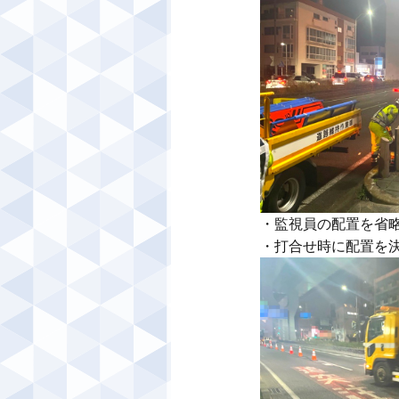
・監視員の配置を省略