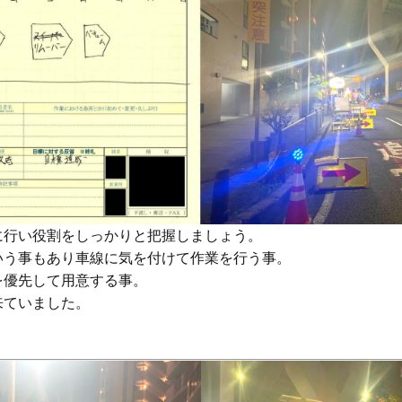
行い役割をしっかりと把握しましょう。

う事もあり車線に気を付けて作業を行う事。

優先して用意する事。

ていました。
