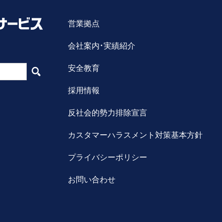
営業拠点
会社案内・実績紹介
安全教育
採用情報
反社会的勢力排除宣言
カスタマーハラスメント対策基本方針
プライバシーポリシー
お問い合わせ