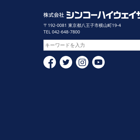
〒192-0081 東京都八王子市横山町19-4
TEL 042-648-7800