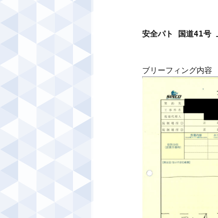
安全パト 国道41号
ブリーフィング内容