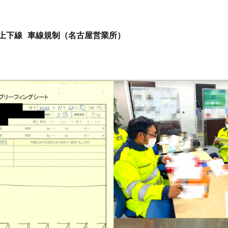
 上下線 車線規制（名古屋営業所）