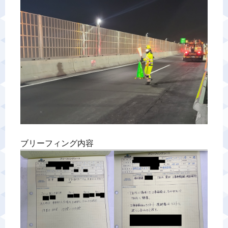
警備業標識
反社会的勢力排除宣言
カスタマーハラスメントに対する基本方針
プライバシーポリシー
ブリーフィング内容
お問い合わせ