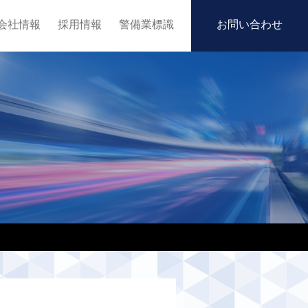
会社情報
採用情報
警備業標識
お問い合わせ