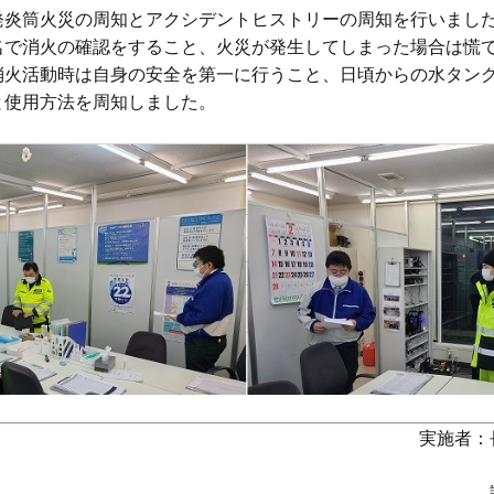
炎筒火災の周知とアクシデントヒストリーの周知を行いました
名で消火の確認をすること、火災が発生してしまった場合は慌て
火活動時は自身の安全を第一に行うこと、日頃からの水タンク
使用方法を周知しました。

実施者：