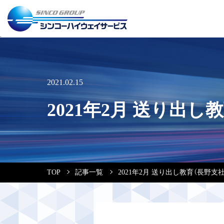
2021.02.15
2021年2月 送り出し
TOP
記事一覧
2021年2月 送り出し教育（長野支社