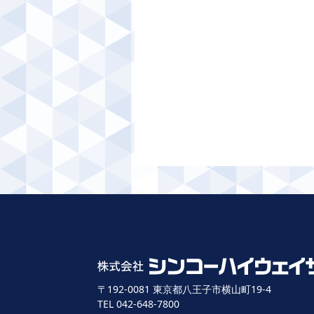
〒192-0081 東京都八王子市横山町19-4
TEL 042-648-7800