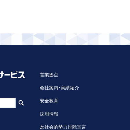
営業拠点
会社案内・実績紹介
安全教育
採用情報
反社会的勢力排除宣言