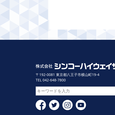
〒192-0081 東京都八王子市横山町19-4
TEL 042-648-7800