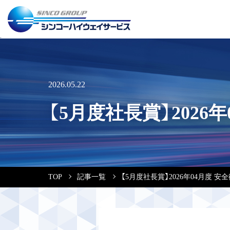
2026.05.22
【5月度社長賞】2026
TOP
記事一覧
【5月度社長賞】2026年04月度 